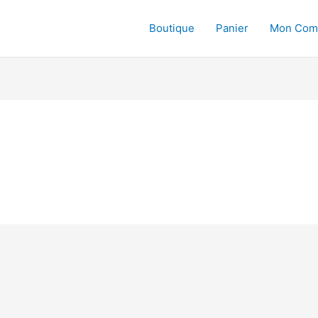
Boutique
Panier
Mon Com