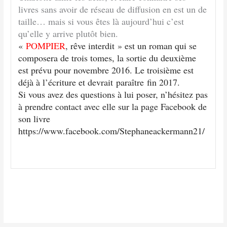
livres sans avoir de réseau de diffusion en est un de
taille… mais si vous êtes là aujourd’hui c’est
qu’elle y arrive plutôt bien.
«
POMPIER
, rêve interdit » est un roman qui se
composera de trois tomes, la sortie du deuxième
est prévu pour novembre 2016. Le troisième est
déjà à l’écriture et devrait paraître fin 2017.
Si vous avez des questions à lui poser, n’hésitez pas
à prendre contact avec elle sur la page Facebook de
son livre
h
ttps://www.facebook.com/Stephaneackermann21/