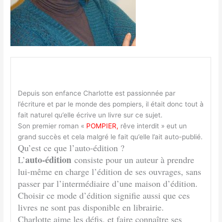
Depuis son enfance Charlotte est passionnée par
l’écriture et par le monde des pompiers, il était donc tout à
fait naturel qu’elle écrive un livre sur ce sujet.
Son premier roman «
POMPIER,
rêve interdit » eut un
grand succès et cela malgré le fait qu’elle l’ait auto-publié.
Qu’est ce que l’auto-édition ?
auto-édition
L’
consiste pour un auteur à prendre
lui-même en charge l’édition de ses ouvrages, sans
passer par l’intermédiaire d’une maison d’édition.
Choisir ce mode d’édition signifie aussi que ces
livres ne sont pas disponible en librairie.
Charlotte aime les défis, et faire connaître ses