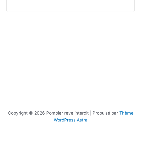
Copyright © 2026 Pompier reve interdit | Propulsé par
Thème
WordPress Astra