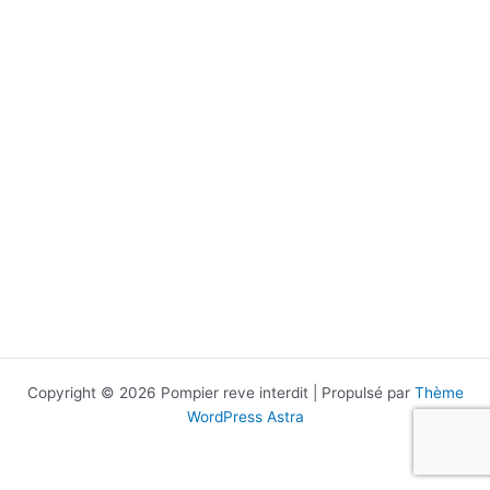
Copyright © 2026 Pompier reve interdit | Propulsé par
Thème
WordPress Astra