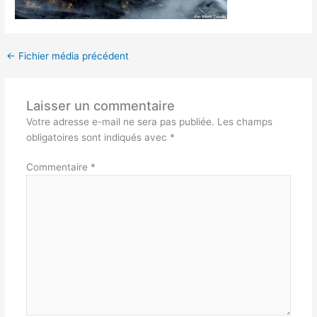
←
Fichier média précédent
Laisser un commentaire
Votre adresse e-mail ne sera pas publiée.
Les champs
obligatoires sont indiqués avec
*
Commentaire
*