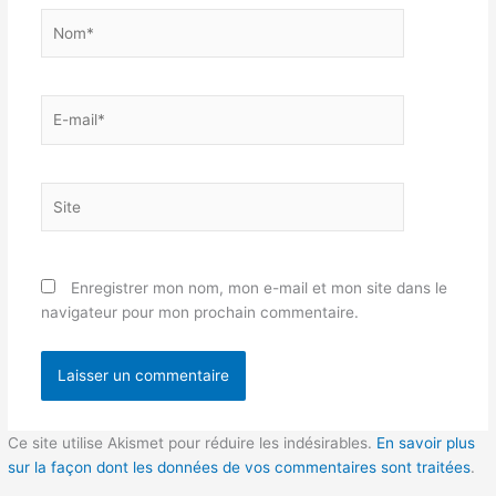
Nom*
E-
mail*
Site
Enregistrer mon nom, mon e-mail et mon site dans le
navigateur pour mon prochain commentaire.
Ce site utilise Akismet pour réduire les indésirables.
En savoir plus
sur la façon dont les données de vos commentaires sont traitées
.