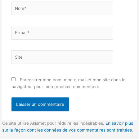
Nom*
E-
mail*
Site
Enregistrer mon nom, mon e-mail et mon site dans le
navigateur pour mon prochain commentaire.
Ce site utilise Akismet pour réduire les indésirables.
En savoir plus
sur la façon dont les données de vos commentaires sont traitées
.