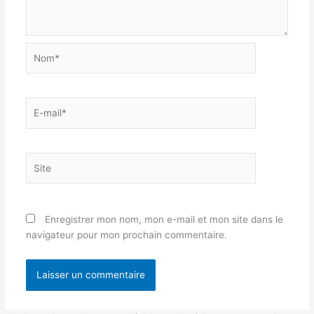
Nom*
E-
mail*
Site
Enregistrer mon nom, mon e-mail et mon site dans le
navigateur pour mon prochain commentaire.