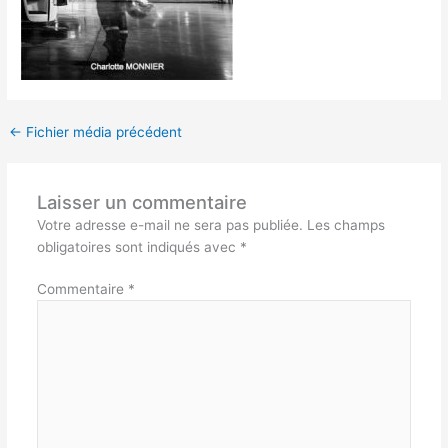
←
Fichier média précédent
Laisser un commentaire
Votre adresse e-mail ne sera pas publiée.
Les champs
obligatoires sont indiqués avec
*
Commentaire
*