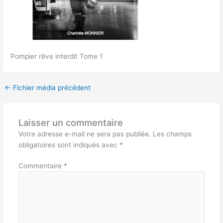
Pompier rêve interdit Tome 1
←
Fichier média précédent
Laisser un commentaire
Votre adresse e-mail ne sera pas publiée.
Les champs
obligatoires sont indiqués avec
*
Commentaire
*