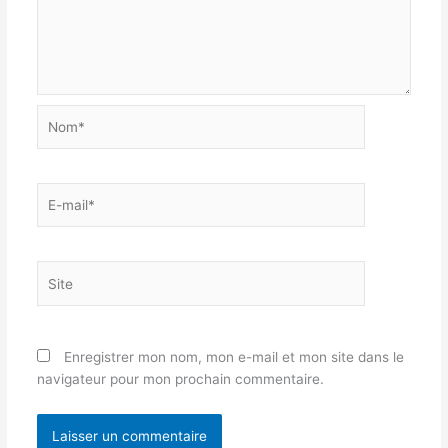
Nom*
E-
mail*
Site
Enregistrer mon nom, mon e-mail et mon site dans le
navigateur pour mon prochain commentaire.