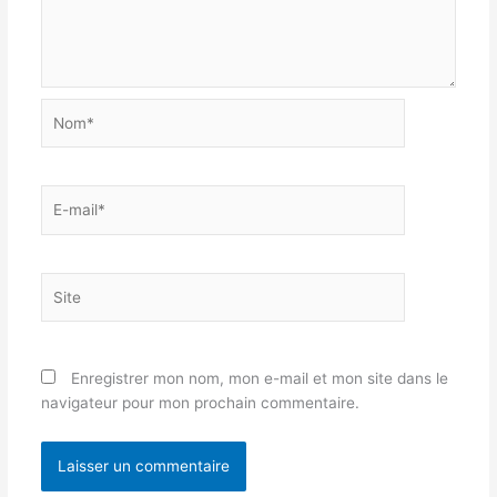
Nom*
E-
mail*
Site
Enregistrer mon nom, mon e-mail et mon site dans le
navigateur pour mon prochain commentaire.