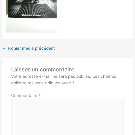
←
Fichier média précédent
Laisser un commentaire
Votre adresse e-mail ne sera pas publiée.
Les champs
obligatoires sont indiqués avec
*
Commentaire
*