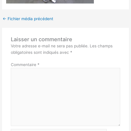
←
Fichier média précédent
Laisser un commentaire
Votre adresse e-mail ne sera pas publiée.
Les champs
obligatoires sont indiqués avec
*
Commentaire
*