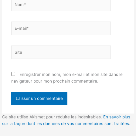
Nom*
E-
mail*
Site
Enregistrer mon nom, mon e-mail et mon site dans le
navigateur pour mon prochain commentaire.
Ce site utilise Akismet pour réduire les indésirables.
En savoir plus
sur la façon dont les données de vos commentaires sont traitées
.