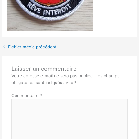
←
Fichier média précédent
Laisser un commentaire
Votre adresse e-mail ne sera pas publiée.
Les champs
obligatoires sont indiqués avec
*
Commentaire
*