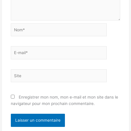
Nom*
E-
mail*
Site
Enregistrer mon nom, mon e-mail et mon site dans le
navigateur pour mon prochain commentaire.