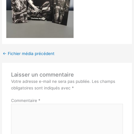
←
Fichier média précédent
Laisser un commentaire
Votre adresse e-mail ne sera pas publiée.
Les champs
obligatoires sont indiqués avec
*
Commentaire
*