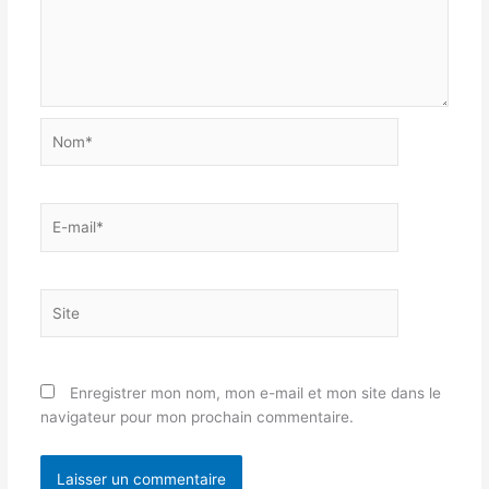
Nom*
E-
mail*
Site
Enregistrer mon nom, mon e-mail et mon site dans le
navigateur pour mon prochain commentaire.