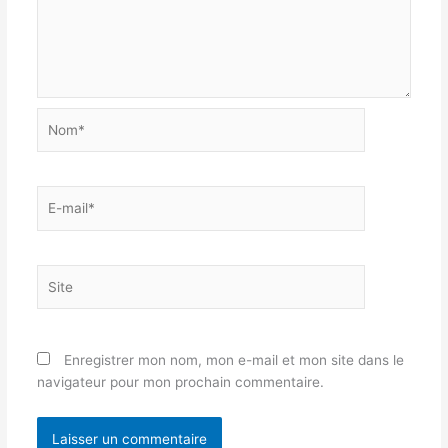
Nom*
E-
mail*
Site
Enregistrer mon nom, mon e-mail et mon site dans le
navigateur pour mon prochain commentaire.