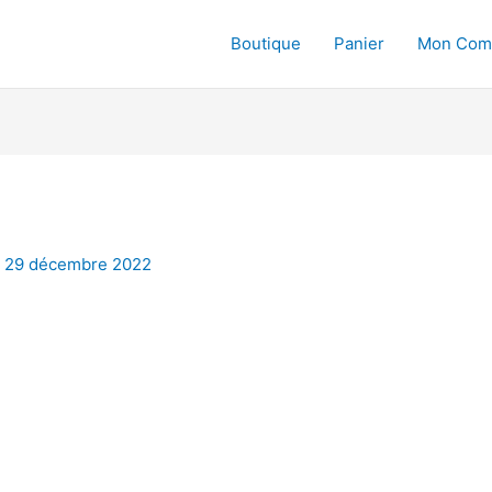
Boutique
Panier
Mon Com
/
29 décembre 2022