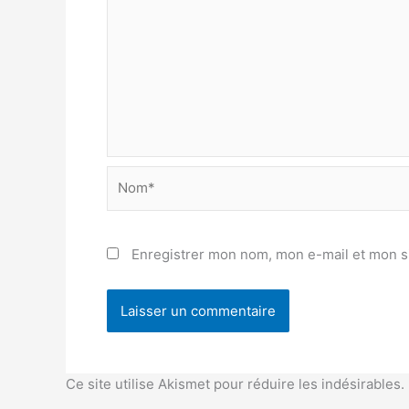
Nom*
Enregistrer mon nom, mon e-mail et mon s
Ce site utilise Akismet pour réduire les indésirables.