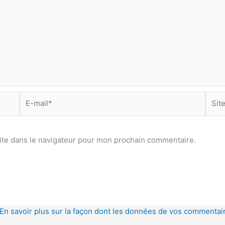
E-
Site
mail*
ite dans le navigateur pour mon prochain commentaire.
En savoir plus sur la façon dont les données de vos commentair