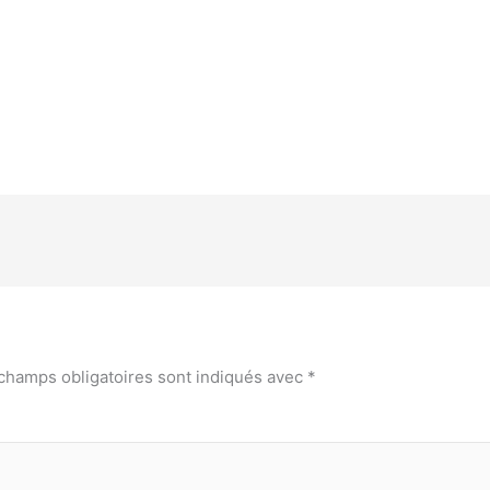
champs obligatoires sont indiqués avec
*