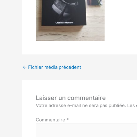
←
Fichier média précédent
Laisser un commentaire
Votre adresse e-mail ne sera pas publiée.
Les 
Commentaire
*