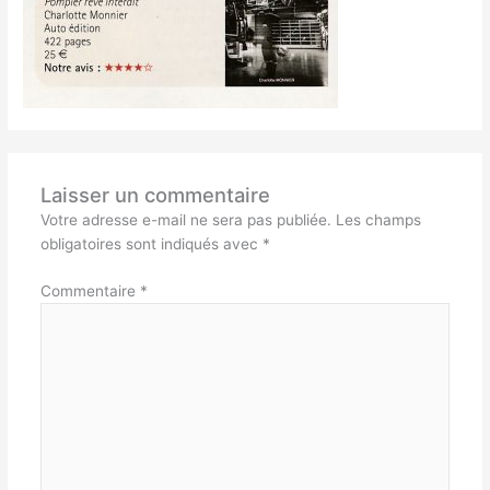
Laisser un commentaire
Votre adresse e-mail ne sera pas publiée.
Les champs
obligatoires sont indiqués avec
*
Commentaire
*