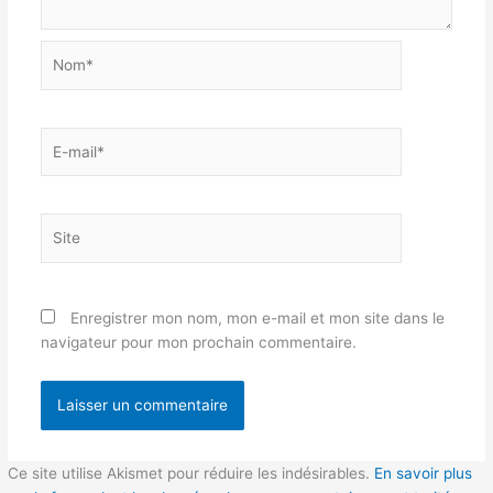
Nom*
E-
mail*
Site
Enregistrer mon nom, mon e-mail et mon site dans le
navigateur pour mon prochain commentaire.
Ce site utilise Akismet pour réduire les indésirables.
En savoir plus