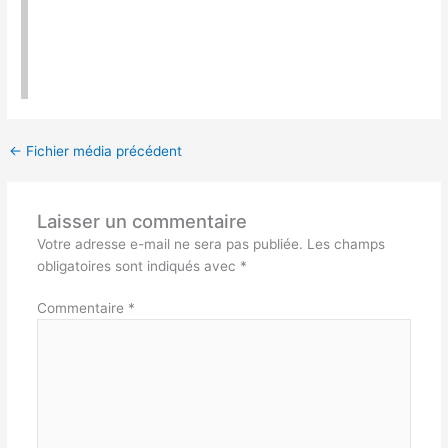
←
Fichier média précédent
Laisser un commentaire
Votre adresse e-mail ne sera pas publiée.
Les champs
obligatoires sont indiqués avec
*
Commentaire
*