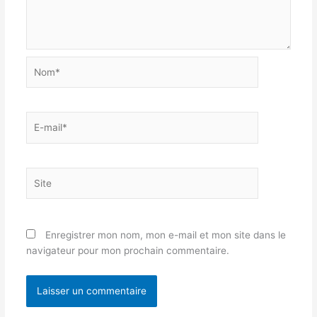
Nom*
E-
mail*
Site
Enregistrer mon nom, mon e-mail et mon site dans le
navigateur pour mon prochain commentaire.