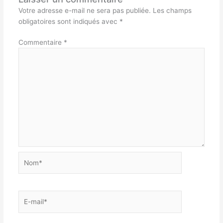
Votre adresse e-mail ne sera pas publiée.
Les champs
obligatoires sont indiqués avec
*
Commentaire
*
Nom*
E-
mail*