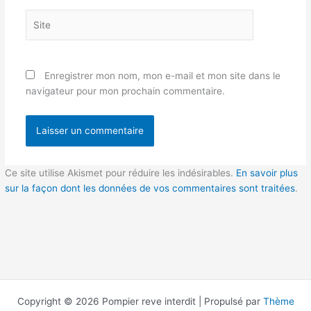
Site
Enregistrer mon nom, mon e-mail et mon site dans le
navigateur pour mon prochain commentaire.
Ce site utilise Akismet pour réduire les indésirables.
En savoir plus
sur la façon dont les données de vos commentaires sont traitées
.
Copyright © 2026 Pompier reve interdit | Propulsé par
Thème