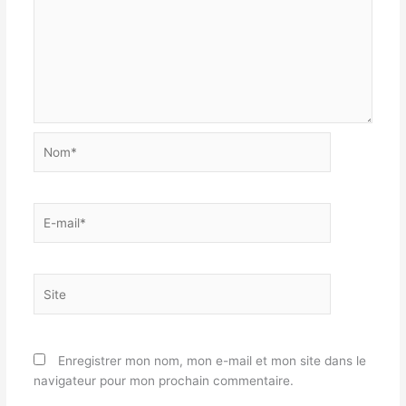
Nom*
E-
mail*
Site
Enregistrer mon nom, mon e-mail et mon site dans le
navigateur pour mon prochain commentaire.