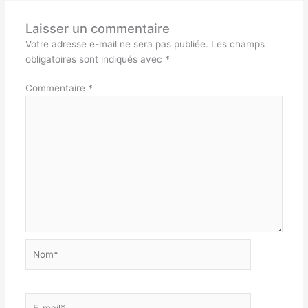
Laisser un commentaire
Votre adresse e-mail ne sera pas publiée.
Les champs
obligatoires sont indiqués avec
*
Commentaire
*
Nom*
E-