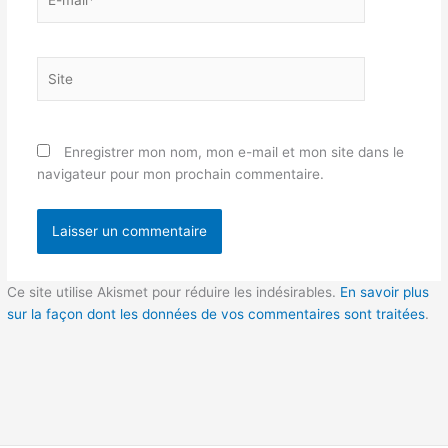
mail*
Site
Enregistrer mon nom, mon e-mail et mon site dans le
navigateur pour mon prochain commentaire.
Ce site utilise Akismet pour réduire les indésirables.
En savoir plus
sur la façon dont les données de vos commentaires sont traitées
.