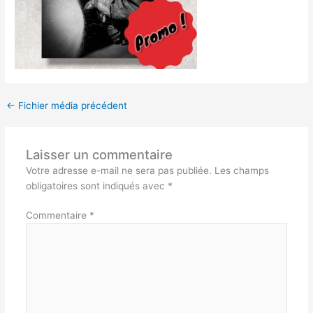
←
Fichier média précédent
Laisser un commentaire
Votre adresse e-mail ne sera pas publiée.
Les champs
obligatoires sont indiqués avec
*
Commentaire
*