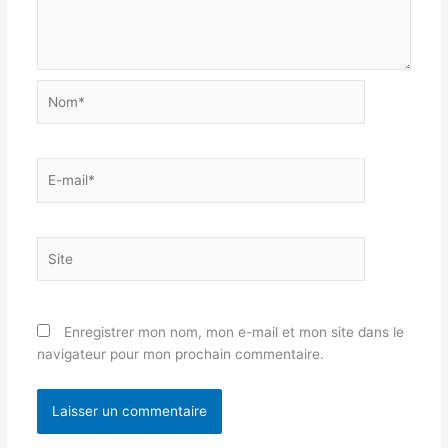
Nom*
E-
mail*
Site
Enregistrer mon nom, mon e-mail et mon site dans le
navigateur pour mon prochain commentaire.