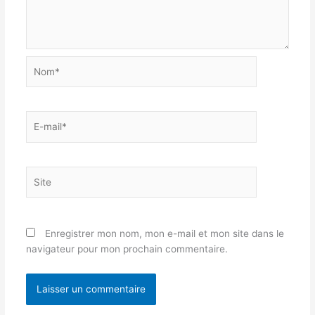
Nom*
E-
mail*
Site
Enregistrer mon nom, mon e-mail et mon site dans le
navigateur pour mon prochain commentaire.