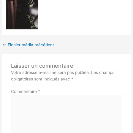
←
Fichier média précédent
Laisser un commentaire
Votre adresse e-mail ne sera pas publiée.
Les champs
obligatoires sont indiqués avec
*
Commentaire
*