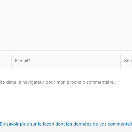
E-
Site
mail*
ite dans le navigateur pour mon prochain commentaire.
En savoir plus sur la façon dont les données de vos commentair