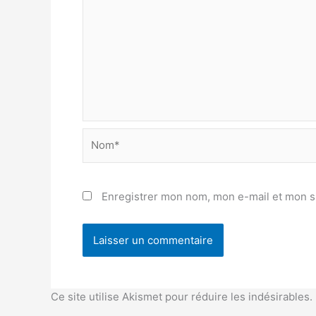
Nom*
Enregistrer mon nom, mon e-mail et mon s
Ce site utilise Akismet pour réduire les indésirables.