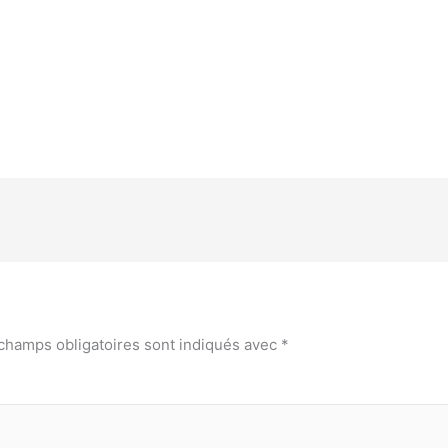
champs obligatoires sont indiqués avec
*