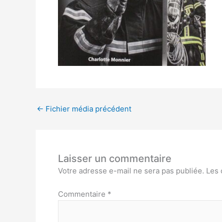
←
Fichier média précédent
Laisser un commentaire
Votre adresse e-mail ne sera pas publiée.
Les 
Commentaire
*