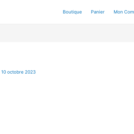
Boutique
Panier
Mon Com
/
10 octobre 2023