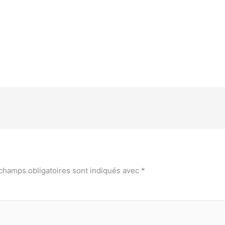
champs obligatoires sont indiqués avec
*