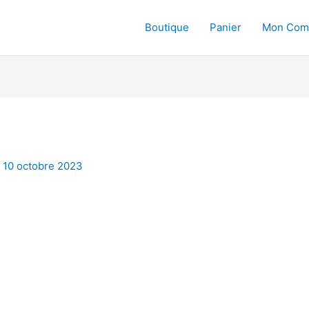
Boutique
Panier
Mon Com
/
10 octobre 2023