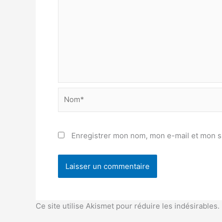
Nom*
Enregistrer mon nom, mon e-mail et mon s
Ce site utilise Akismet pour réduire les indésirables.