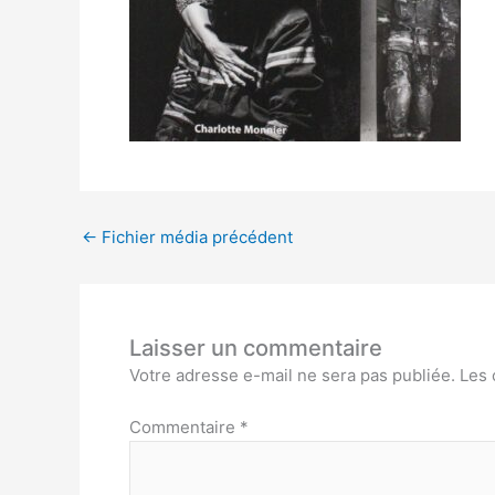
←
Fichier média précédent
Laisser un commentaire
Votre adresse e-mail ne sera pas publiée.
Les 
Commentaire
*