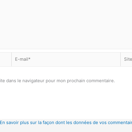
E-
Site
mail*
ite dans le navigateur pour mon prochain commentaire.
En savoir plus sur la façon dont les données de vos commentair