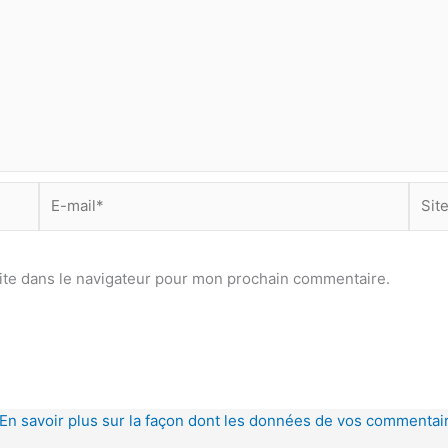
E-
Site
mail*
ite dans le navigateur pour mon prochain commentaire.
En savoir plus sur la façon dont les données de vos commentair