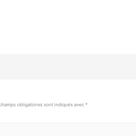
champs obligatoires sont indiqués avec
*