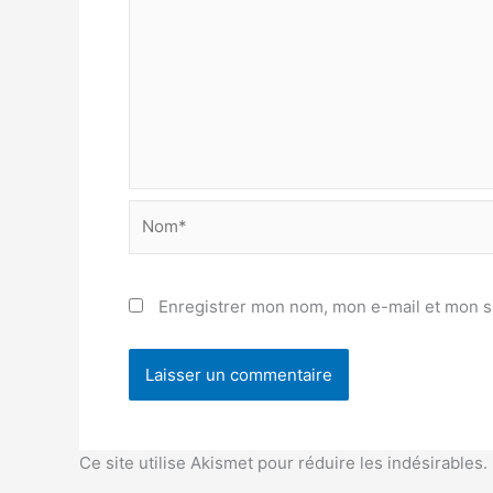
Nom*
Enregistrer mon nom, mon e-mail et mon s
Ce site utilise Akismet pour réduire les indésirables.