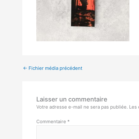
←
Fichier média précédent
Laisser un commentaire
Votre adresse e-mail ne sera pas publiée.
Les 
Commentaire
*