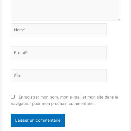
Nom*
E-
mail*
Site
Enregistrer mon nom, mon e-mail et mon site dans le
navigateur pour mon prochain commentaire.