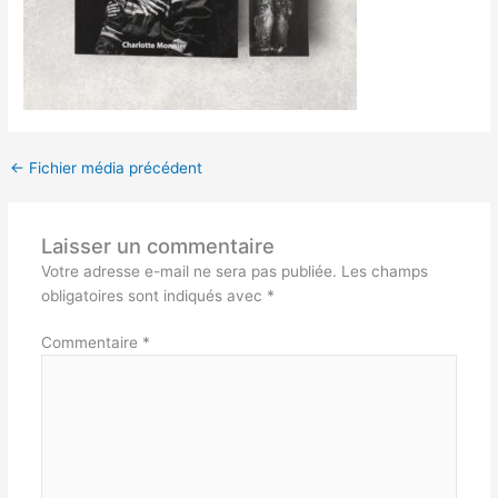
←
Fichier média précédent
Laisser un commentaire
Votre adresse e-mail ne sera pas publiée.
Les champs
obligatoires sont indiqués avec
*
Commentaire
*