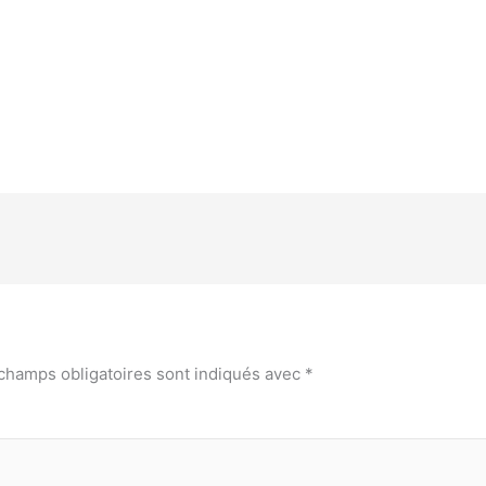
champs obligatoires sont indiqués avec
*