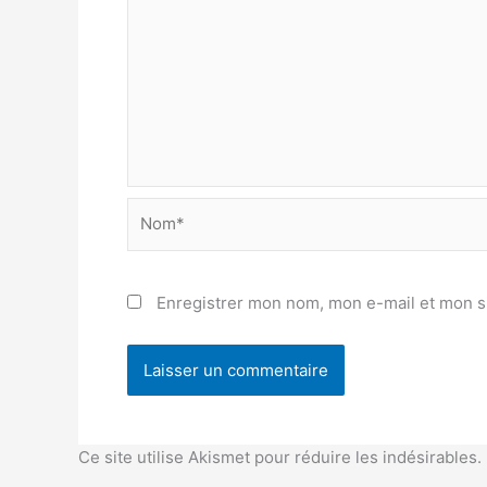
Nom*
Enregistrer mon nom, mon e-mail et mon s
Ce site utilise Akismet pour réduire les indésirables.