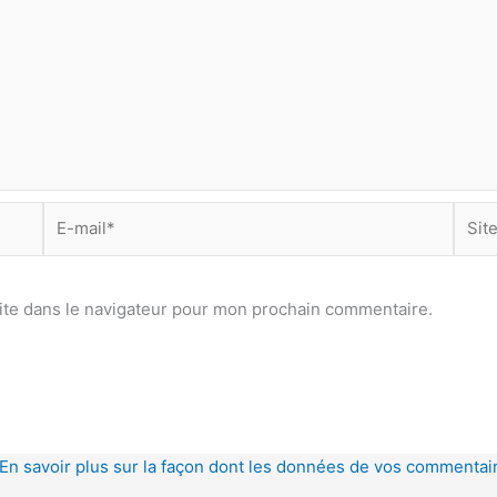
E-
Site
mail*
ite dans le navigateur pour mon prochain commentaire.
En savoir plus sur la façon dont les données de vos commentair