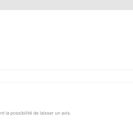
 (0)
 la possibilité de laisser un avis.